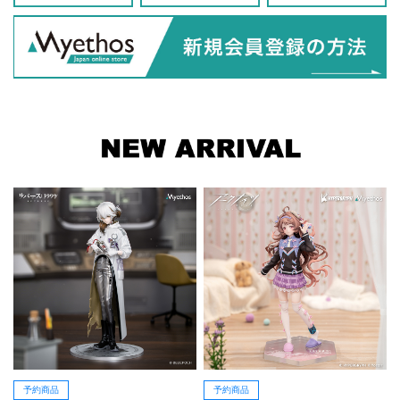
予約商品
予約商品