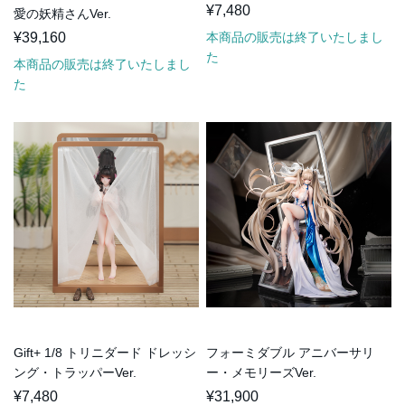
¥7,480
愛の妖精さんVer.
¥39,160
本商品の販売は終了いたしまし
た
本商品の販売は終了いたしまし
た
Gift+ 1/8 トリニダード ドレッシ
フォーミダブル アニバーサリ
ング・トラッパーVer.
ー・メモリーズVer.
¥7,480
¥31,900