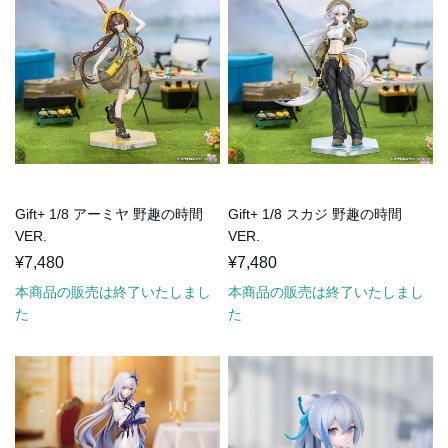
Gift+ 1/8 アーミヤ 野趣の時間
Gift+ 1/8 スカジ 野趣の時間
VER.
VER.
¥7,480
¥7,480
本商品の販売は終了いたしまし
本商品の販売は終了いたしまし
た
た