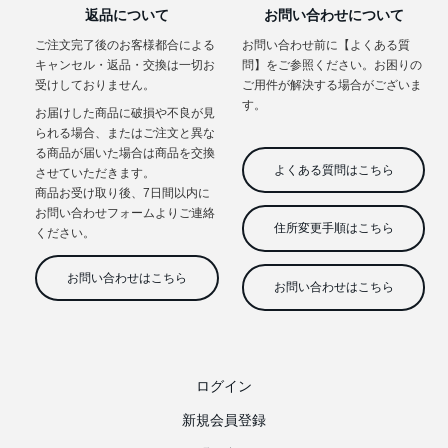
ログイン
新規会員登録