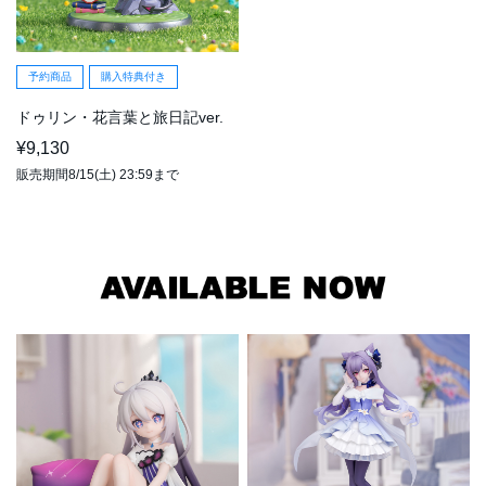
予約商品
購入特典付き
ドゥリン・花言葉と旅日記ver.
¥9,130
販売期間8/15(土) 23:59まで