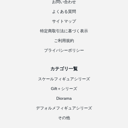
お問い合わせ
よくある質問
サイトマップ
特定商取引法に基づく表示
ご利用規約
プライバシーポリシー
カテゴリ一覧
スケールフィギュアシリーズ
Gift＋シリーズ
Diorama
デフォルメフィギュアシリーズ
その他