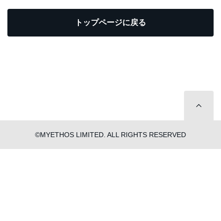
トップページに戻る
©MYETHOS LIMITED. ALL RIGHTS RESERVED