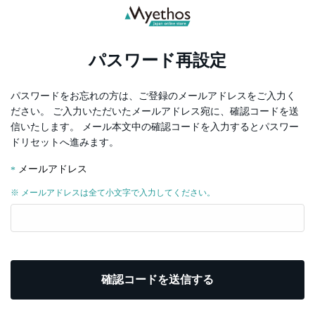
パスワード再設定
パスワードをお忘れの方は、ご登録のメールアドレスをご入力く
ださい。
ご入力いただいたメールアドレス宛に、確認コードを送
信いたします。
メール本文中の確認コードを入力するとパスワー
ドリセットへ進みます。
メールアドレス
※ メールアドレスは全て小文字で入力してください。
確認コードを送信する