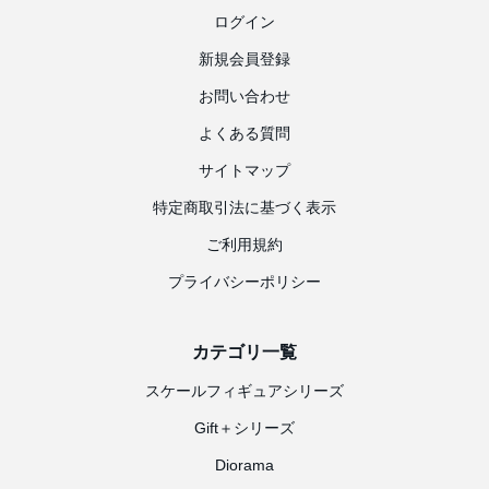
ログイン
新規会員登録
お問い合わせ
よくある質問
サイトマップ
特定商取引法に基づく表示
ご利用規約
プライバシーポリシー
カテゴリ一覧
スケールフィギュアシリーズ
Gift＋シリーズ
Diorama