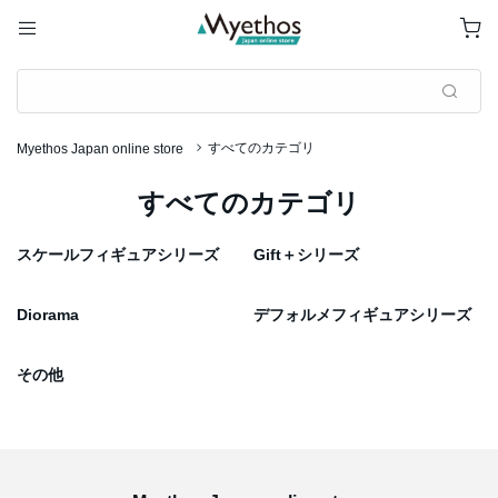
すべてのカテゴリ
Myethos Japan online store
すべてのカテゴリ
スケールフィギュアシリーズ
Gift＋シリーズ
Diorama
デフォルメフィギュアシリーズ
その他