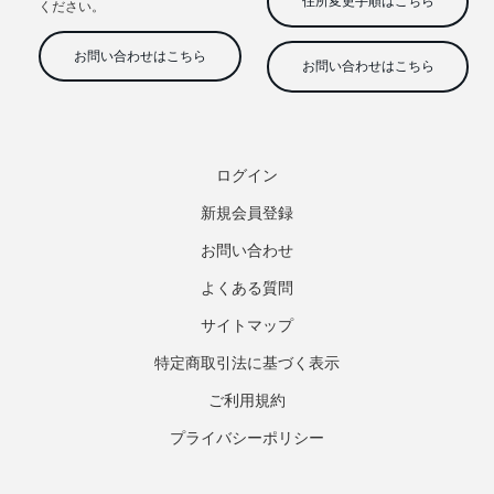
ログイン
新規会員登録
お問い合わせ
よくある質問
サイトマップ
特定商取引法に基づく表示
ご利用規約
プライバシーポリシー