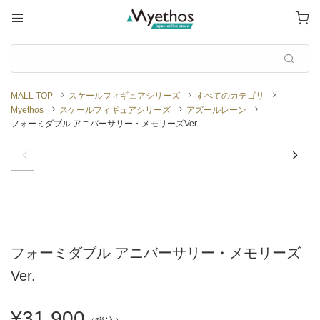
MALL TOP
スケールフィギュアシリーズ
すべてのカテゴリ
Myethos
スケールフィギュアシリーズ
アズールレーン
フォーミダブル アニバーサリー・メモリーズVer.
フォーミダブル アニバーサリー・メモリーズ
Ver.
¥31,900