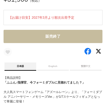
（税込）
【お届け目安】2027年3月より順次出荷予定
販売終了