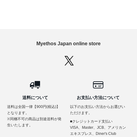
Myethos Japan online store